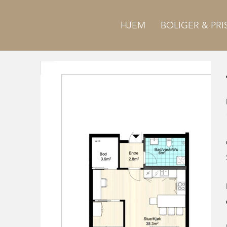
HJEM
BOLIGER & PRI