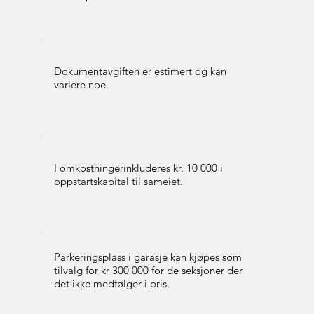
Dokumentavgiften er estimert og kan
variere noe.
I omkostningerinkluderes kr. 10 000 i
oppstartskapital til sameiet.
Parkeringsplass i garasje kan kjøpes som
tilvalg for kr 300 000 for de seksjoner der
det ikke medfølger i pris.