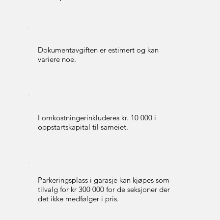
Dokumentavgiften er estimert og kan
variere noe.
I omkostningerinkluderes kr. 10 000 i
oppstartskapital til sameiet.
Parkeringsplass i garasje kan kjøpes som
tilvalg for kr 300 000 for de seksjoner der
det ikke medfølger i pris.